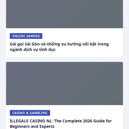
ONLINE GAMING
Gái gọi Sài Gòn và những xu hướng nổi bật trong
ngành dịch vụ tình dục
CASINO & GAMBLING
ILLEGALE CASINO NL: The Complete 2026 Guide for
Beginners and Experts