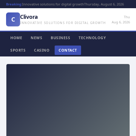
Breaking:
Innovative solutions for digital growth
Thursday, August 6, 2026
Clivora
Thu
C
Aug 6, 2026
INNOVATIVE SOLUTIONS FOR DIGITAL GROWTH
HOME
NEWS
BUSINESS
TECHNOLOGY
SPORTS
CASINO
CONTACT