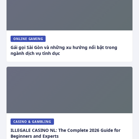
ONLINE GAMING
Gái gọi Sài Gòn và những xu hướng nổi bật trong
ngành dịch vụ tình dục
CASINO & GAMBLING
ILLEGALE CASINO NL: The Complete 2026 Guide for
Beginners and Experts