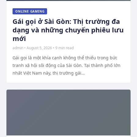
ONLINE GAMING
Gái gọi ở Sài Gòn: Thị trường đa
dạng và những chuyến phiêu lưu
mới
admin • August 5, 2026 • 9 min read
Gái gọi là một khía cạnh không thể thiếu trong bức
tranh xã hội sôi động của Sài Gòn. Tại thành phố lớn
nhất Việt Nam này, thị trường gái…