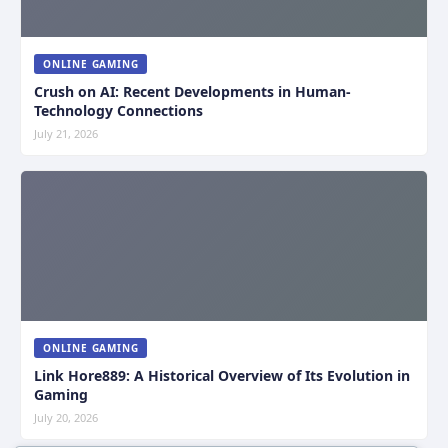
ONLINE GAMING
Crush on AI: Recent Developments in Human-
Technology Connections
July 21, 2026
ONLINE GAMING
Link Hore889: A Historical Overview of Its Evolution in
Gaming
July 20, 2026